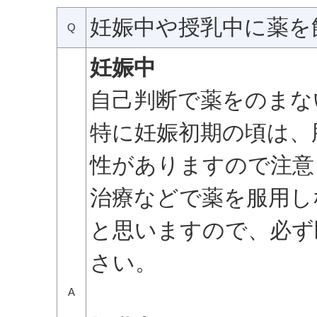
妊娠中や授乳中に薬を
Q
妊娠中
自己判断で薬をのまな
特に妊娠初期の頃は、
性がありますので注意
治療などで薬を服用し
と思いますので、必ず
さい。
A