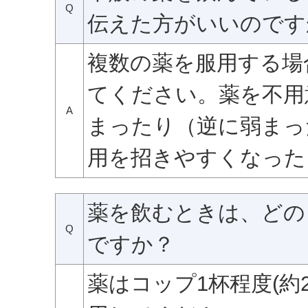
Q
伝えた方がいいのです
複数の薬を服用する場
てください。薬を不用
A
まったり（逆に弱まっ
用を招きやすくなった
薬を飲むときは、どの
Q
ですか？
薬はコップ1杯程度(約