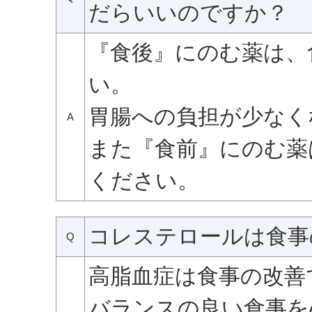
だらいいのですか？
『食後』にのむ薬は、
い。
胃腸への負担が少なく
A
また『食前』にのむ薬
ください。
コレステロールは食事
Q
高脂血症は食事の改善
バランスの良い食事を