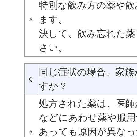
特別な飲み方の薬や飲
ます。
A
決して、飲み忘れた薬
さい。
同じ症状の場合、家族
Q
すか？
処方された薬は、医師
などにあわせ薬や服用
あっても原因が異なっ
A