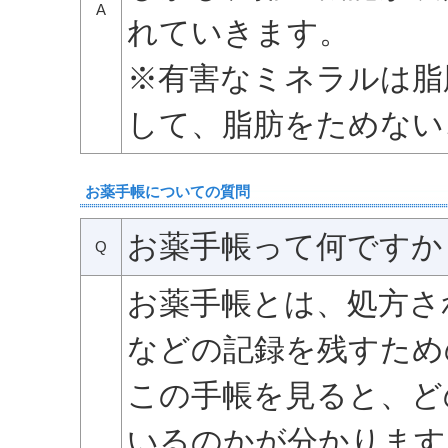
A
れていきます。
※有害なミネラルは脂
して、脂肪をためない
お薬手帳についての質問
お薬手帳って何ですか
Q
お薬手帳とは、処方さ
などの記録を残すため
この手帳を見ると、ど
いるのかが分かります