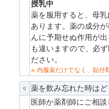
授乳中
薬を服用すると、母乳
あります。薬の成分が
んに予期せぬ作用が出
も違いますので、必ず
ださい。
内服薬だけでなく、貼付
薬を飲み忘れた時はど
Q
医師か薬剤師にご相談