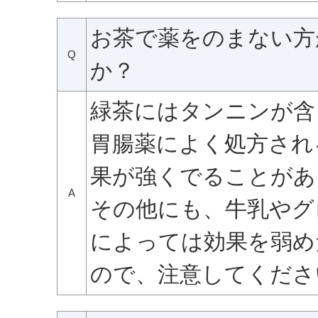
お茶で薬をのまない方
Q
か？
緑茶にはタンニンが含
胃腸薬によく処方され
果が強くでることがあ
A
その他にも、牛乳やグ
によっては効果を弱め
ので、注意してくださ