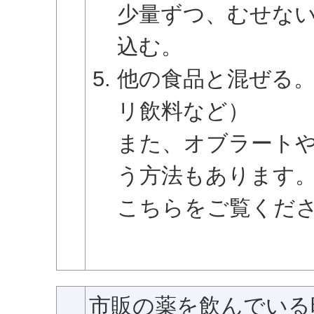
少量ずつ、むせな
込む。
他の食品と混ぜる
リ飲料など）
また、オブラート
う方法もあります
こちらをご覧くだ
市販の薬を飲んでいる