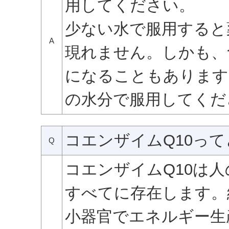
用してください。
少ない水で服用すると
A
現れません。しかも、
になることもあります
の水分で服用してくだ
コエンザイムQ10っ
Q
コエンザイムQ10は
すべてに存在します。
小器官でエネルギー生