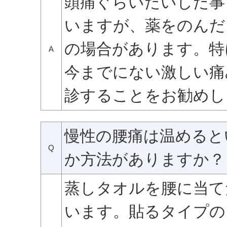
頭痛ぐらいたいした事
いますが、薬をのんだ
の場合があります。特
A
今までにない激しい痛
診することをお勧めし
慢性の腰痛は温めると
Q
か方法がありますか？
蒸しタオルを腰に当て
います。貼るタイプの