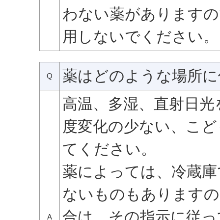
わない薬がありますの
用しないでください。
薬はどのような場所に
Q
高温、多湿、直射日光
度変化の少ない、こど
てください。
薬によっては、冷蔵庫
ないものもありますの
合は、その指示に従っ
A