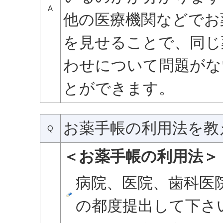
A
他の医療機関などでお
を見せることで、同じ
わせについて問題がな
とができます。
お薬手帳の利用法を教
Q
＜お薬手帳の利用法＞
病院、医院、歯科医
の都度提出して下さ