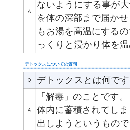
ないようにする事が大
A
を体の深部まで届かせ
もお湯を高温にするの
っくりと浸かり体を温
デトックスについての質問
デトックスとは何です
Q
「解毒」のことです。
体内に蓄積されてしま
A
出しようというもので