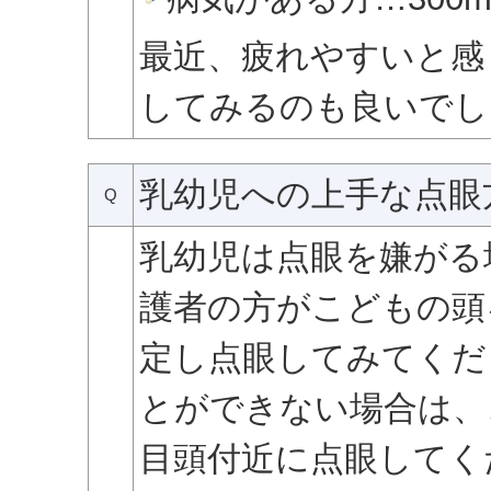
最近、疲れやすいと感
してみるのも良いでし
乳幼児への上手な点眼
Q
乳幼児は点眼を嫌がる
護者の方がこどもの頭
定し点眼してみてくだ
とができない場合は、
目頭付近に点眼してく