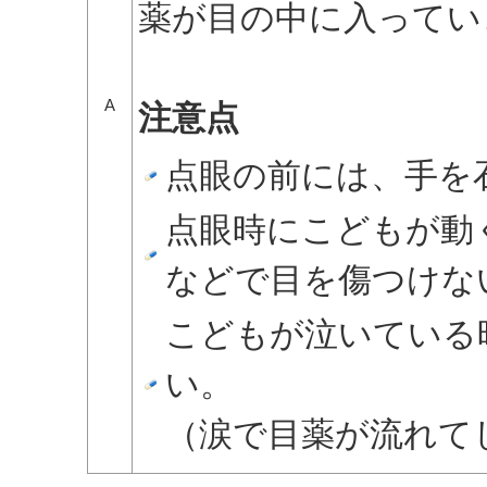
薬が目の中に入ってい
A
注意点
点眼の前には、手を
点眼時にこどもが動
などで目を傷つけな
こどもが泣いている
い。
（涙で目薬が流れて