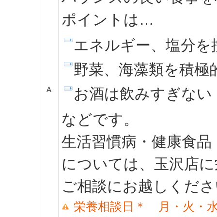
ポイントは…
エネルギー、塩分を
野菜、海藻類を積極
A
お酒は飲みすぎない
などです。
生活習慣病・健康食品
については、玉沢店に
ご相談にお越しくださ
栄養相談日＊ 月・火・水