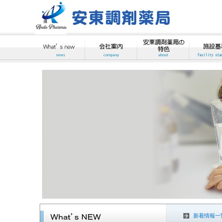
新着情報一