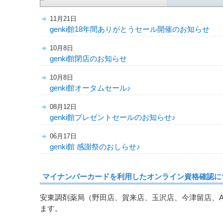
11月21日
genki館18年間ありがとうセール開催のお知らせ
10月8日
genki館閉店のお知らせ
10月8日
genki館オータムセール♪
08月12日
genki館プレゼントセールのお知らせ♪
06月17日
genki館 感謝祭のおしらせ♪
マイナンバーカードを利用したオンライン資格確認に
安東調剤薬局（野田店、賀来店、玉沢店、今津留店、
ます。